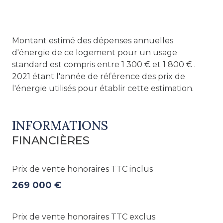
Montant estimé des dépenses annuelles
d'énergie de ce logement pour un usage
standard est compris entre 1 300 € et 1 800 € .
2021 étant l'année de référence des prix de
l'énergie utilisés pour établir cette estimation.
INFORMATIONS
FINANCIÈRES
Prix de vente honoraires TTC inclus
269 000 €
Prix de vente honoraires TTC exclus