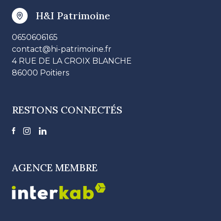
H&I Patrimoine
0650606165
contact@hi-patrimoine.fr
4 RUE DE LA CROIX BLANCHE
86000 Poitiers
RESTONS CONNECTÉS
AGENCE MEMBRE