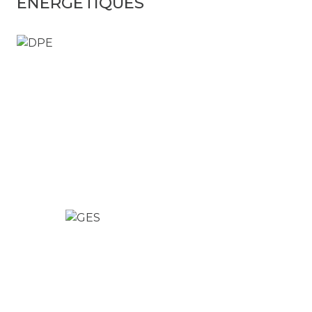
ÉNERGÉTIQUES