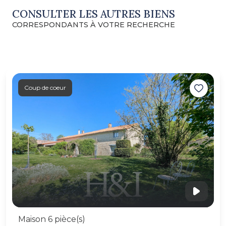
CONSULTER LES AUTRES BIENS
CORRESPONDANTS À VOTRE RECHERCHE
Coup de coeur
Maison 6 pièce(s)