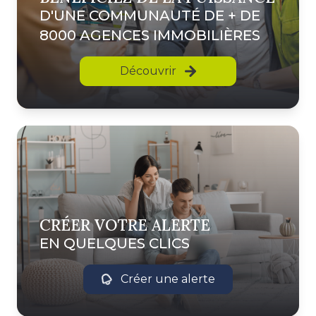
D'UNE COMMUNAUTÉ DE + DE
8000 AGENCES IMMOBILIÈRES
Découvrir
CRÉER VOTRE ALERTE
EN QUELQUES CLICS
Créer une alerte