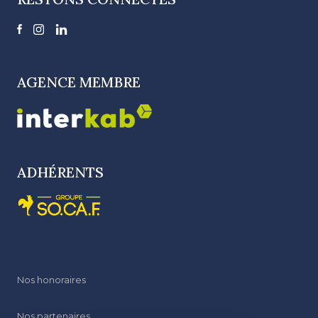
AGENCE MEMBRE
ADHÉRENTS
Nos honoraires
Nos partenaires