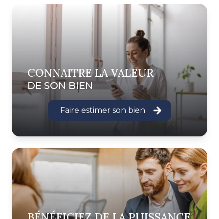
CONNAITRE LA VALEUR
DE SON BIEN
Faire estimer son bien
BÉNÉFICIEZ DE LA PUISSANCE