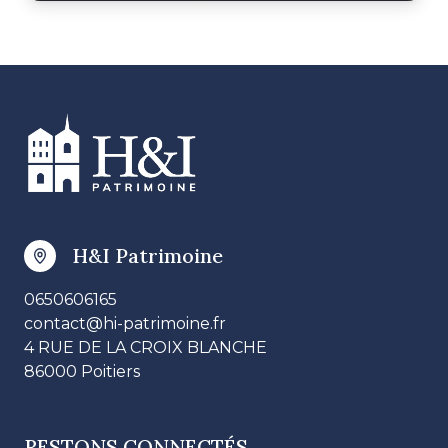
H&I Patrimoine
0650606165
contact@hi-patrimoine.fr
4 RUE DE LA CROIX BLANCHE
86000 Poitiers
RESTONS CONNECTÉS