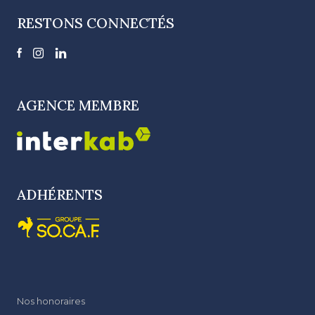
RESTONS CONNECTÉS
AGENCE MEMBRE
ADHÉRENTS
Nos honoraires