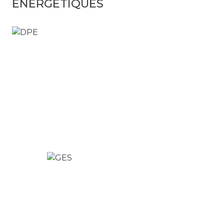
ÉNERGÉTIQUES