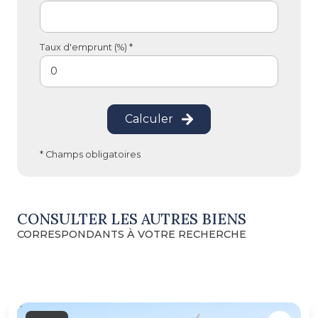
Taux d'emprunt (%) *
Calculer
* Champs obligatoires
CONSULTER LES AUTRES BIENS
CORRESPONDANTS À VOTRE RECHERCHE