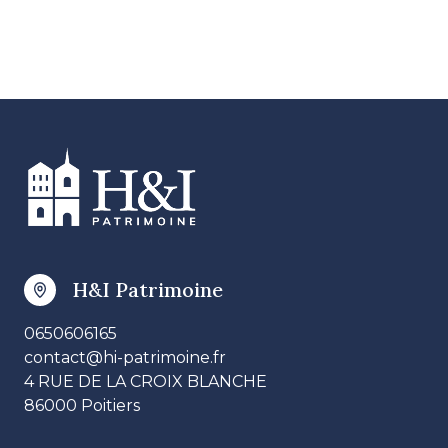
H&I Patrimoine
0650606165
contact@hi-patrimoine.fr
4 RUE DE LA CROIX BLANCHE
86000 Poitiers