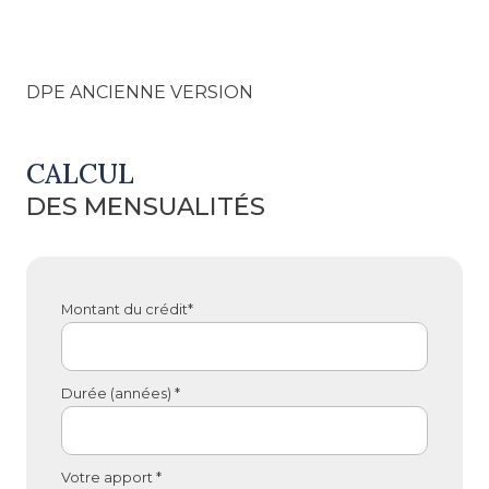
DPE ANCIENNE VERSION
CALCUL
DES MENSUALITÉS
Montant du crédit*
Durée (années) *
Votre apport *