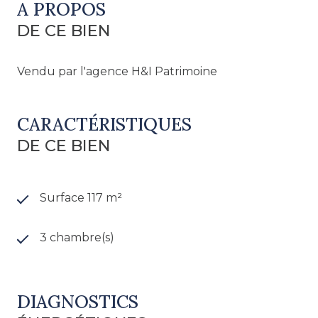
A PROPOS
DE CE BIEN
Vendu par l'agence H&I Patrimoine
CARACTÉRISTIQUES
DE CE BIEN
Surface 117 m²
3 chambre(s)
DIAGNOSTICS