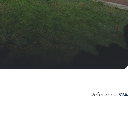
Référence
374