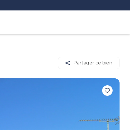
Partager ce bien