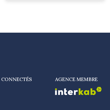
 CONNECTÉS
AGENCE MEMBRE