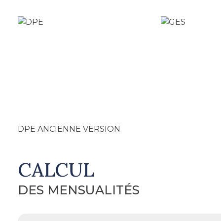
DPE ANCIENNE VERSION
CALCUL
DES MENSUALITÉS