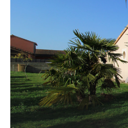
GESTION
LOCATIVE