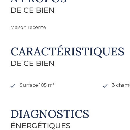
DE CE BIEN
Maison recente
CARACTÉRISTIQUES
DE CE BIEN
Surface 105 m²
3 chamb
DIAGNOSTICS
ÉNERGÉTIQUES