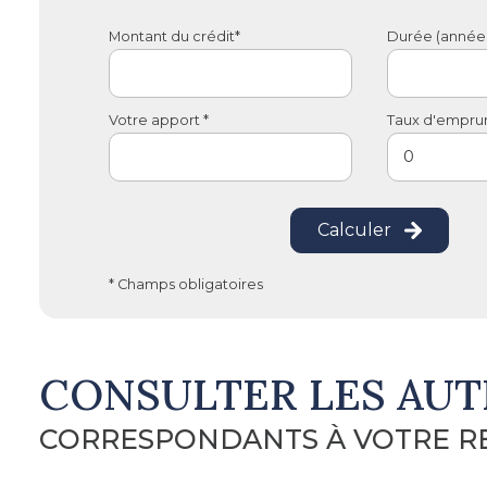
Montant du crédit*
Durée (années
Votre apport *
Taux d'emprunt
Calculer
* Champs obligatoires
CONSULTER LES AUT
CORRESPONDANTS À VOTRE 