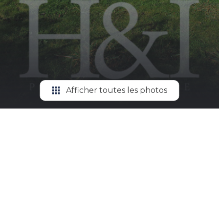
Afficher toutes les photos