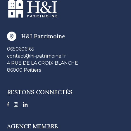
H&I Patrimoine
0650606165
contact@hi-patrimoine.fr
4 RUE DE LA CROIX BLANCHE
86000 Poitiers
RESTONS CONNECTÉS
AGENCE MEMBRE