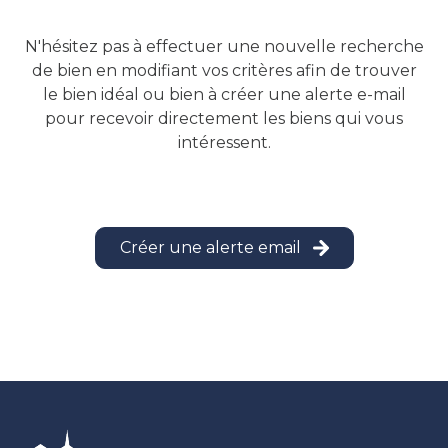
ALERTE
N'hésitez pas à effectuer une nouvelle recherche
GESTION
de bien en modifiant vos critères afin de trouver
LOCATIVE
le bien idéal ou bien à créer une alerte e-mail
pour recevoir directement les biens qui vous
intéressent.
Créer une alerte email