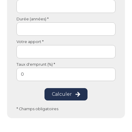
Durée (années) *
Votre apport *
Taux d'emprunt (%) *
Calculer
* Champs obligatoires