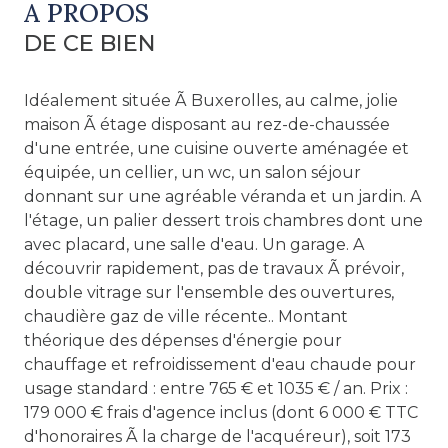
A PROPOS
DE CE BIEN
Idéalement située Ã Buxerolles, au calme, jolie
maison Ã étage disposant au rez-de-chaussée
d'une entrée, une cuisine ouverte aménagée et
équipée, un cellier, un wc, un salon séjour
donnant sur une agréable véranda et un jardin. A
l'étage, un palier dessert trois chambres dont une
avec placard, une salle d'eau. Un garage. A
découvrir rapidement, pas de travaux Ã prévoir,
double vitrage sur l'ensemble des ouvertures,
chaudière gaz de ville récente.. Montant
théorique des dépenses d'énergie pour
chauffage et refroidissement d'eau chaude pour
usage standard : entre 765 € et 1035 € / an. Prix :
179 000 € frais d'agence inclus (dont 6 000 € TTC
d'honoraires Ã la charge de l'acquéreur), soit 173