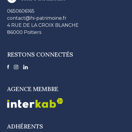
0650606165
contact@hi-patrimoine.fr
4 RUE DE LA CROIX BLANCHE
86000 Poitiers
RESTONS CONNECTÉS
AGENCE MEMBRE
ADHÉRENTS