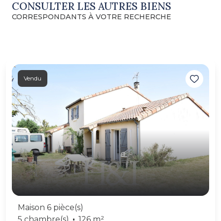
CONSULTER LES AUTRES BIENS
CORRESPONDANTS À VOTRE RECHERCHE
Vendu
Maison 6 pièce(s)
5 chambre(s)
126 m²