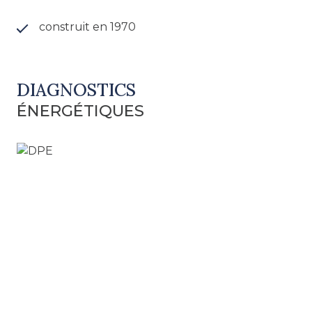
construit en 1970
DIAGNOSTICS
ÉNERGÉTIQUES