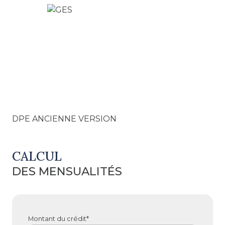
DPE ANCIENNE VERSION
CALCUL
DES MENSUALITÉS
Montant du crédit*