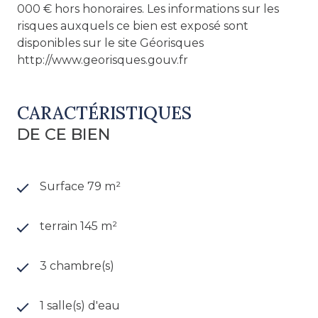
000 € hors honoraires. Les informations sur les
risques auxquels ce bien est exposé sont
disponibles sur le site Géorisques
http://www.georisques.gouv.fr
CARACTÉRISTIQUES
DE CE BIEN
Surface 79 m²
terrain 145 m²
3 chambre(s)
1 salle(s) d'eau