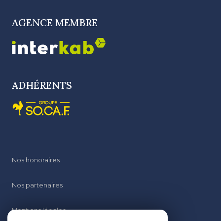
AGENCE MEMBRE
ADHÉRENTS
Nos honoraires
Nos partenaires
Mentions légales