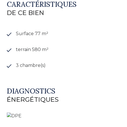
CARACTÉRISTIQUES
DE CE BIEN
Surface 77 m²
terrain 580 m²
3 chambre(s)
DIAGNOSTICS
ÉNERGÉTIQUES