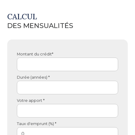
CALCUL
DES MENSUALITÉS
Montant du crédit*
Durée (années) *
Votre apport *
Taux d'emprunt (%) *