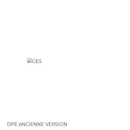
DPE ANCIENNE VERSION