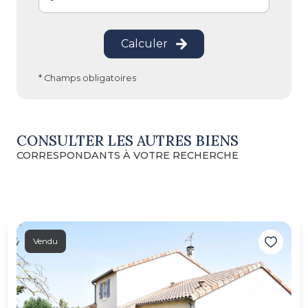
Calculer
* Champs obligatoires
CONSULTER LES AUTRES BIENS
CORRESPONDANTS À VOTRE RECHERCHE
Vendu