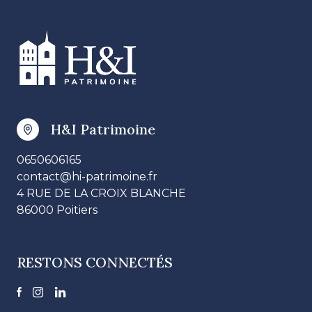
H&I Patrimoine
0650606165
contact@hi-patrimoine.fr
4 RUE DE LA CROIX BLANCHE
86000 Poitiers
RESTONS CONNECTÉS