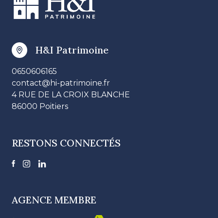
H&I Patrimoine
0650606165
contact@hi-patrimoine.fr
4 RUE DE LA CROIX BLANCHE
86000 Poitiers
RESTONS CONNECTÉS
AGENCE MEMBRE