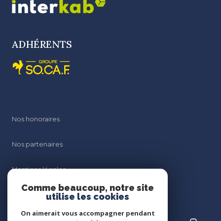
ADHÉRENTS
Nos honoraires
Nos partenaires
Mentions légales
Comme beaucoup, notre site
Admin
utilise les cookies
On aimerait vous accompagner pendant
Politique RGPD