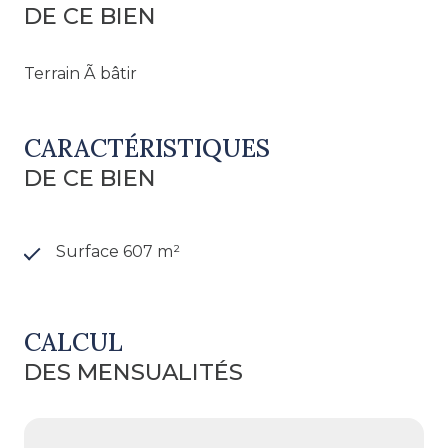
DE CE BIEN
Terrain Ã bâtir
CARACTÉRISTIQUES
DE CE BIEN
Surface 607 m²
CALCUL
DES MENSUALITÉS