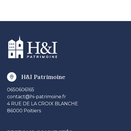
H&I Patrimoine
0650606165
contact@hi-patrimoine.fr
4 RUE DE LA CROIX BLANCHE
86000 Poitiers