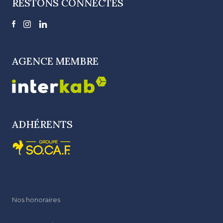
RESTONS CONNECTÉS
AGENCE MEMBRE
ADHÉRENTS
Nos honoraires