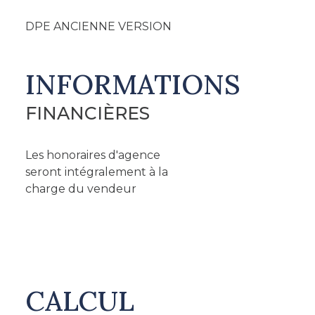
DPE ANCIENNE VERSION
INFORMATIONS
FINANCIÈRES
Les honoraires d'agence
seront intégralement à la
charge du vendeur
CALCUL