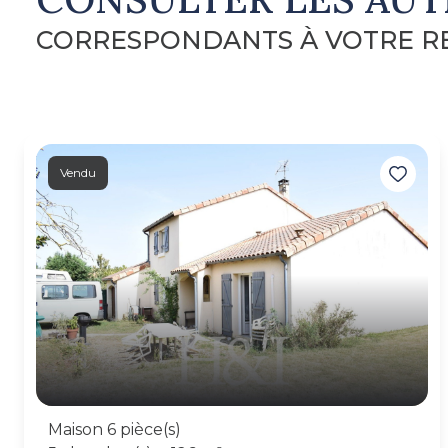
CORRESPONDANTS À VOTRE 
Vendu
Maison 6 pièce(s)