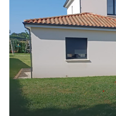
GESTION
LOCATIVE