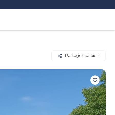
Partager ce bien