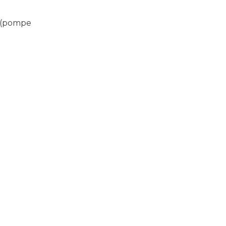
e (pompe