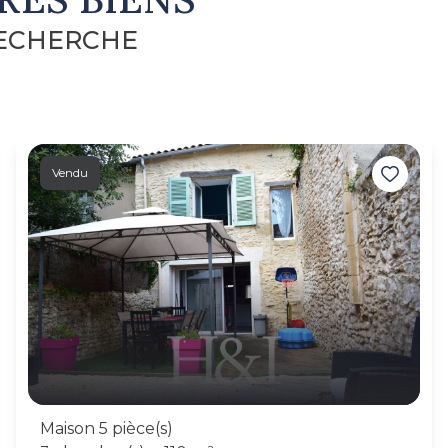
RECHERCHE
Vendu
Maison 5 pièce(s)