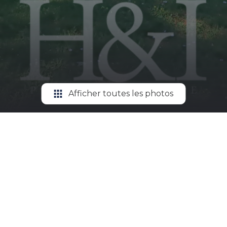
Afficher toutes les photos