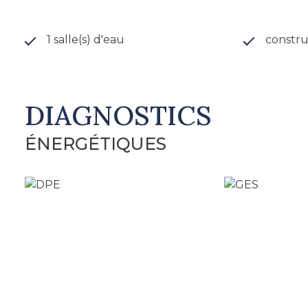
1 salle(s) d'eau
constru
DIAGNOSTICS
ÉNERGÉTIQUES