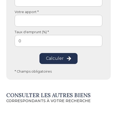
Votre apport *
Taux d'emprunt (%) *
Calculer
* Champs obligatoires
CONSULTER LES AUTRES BIENS
CORRESPONDANTS À VOTRE RECHERCHE