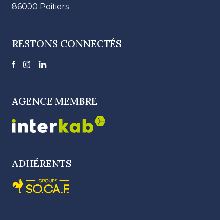
86000 Poitiers
RESTONS CONNECTÉS
AGENCE MEMBRE
ADHÉRENTS