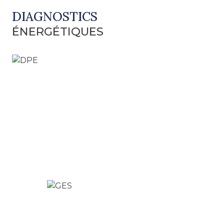
DIAGNOSTICS
ÉNERGÉTIQUES