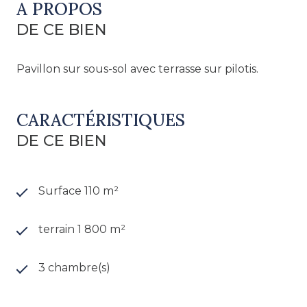
A PROPOS
DE CE BIEN
Pavillon sur sous-sol avec terrasse sur pilotis.
CARACTÉRISTIQUES
DE CE BIEN
Surface 110 m²
terrain 1 800 m²
3 chambre(s)