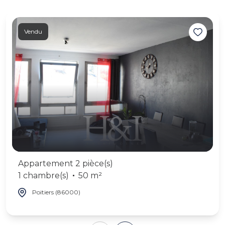
Vendu
Appartement 2 pièce(s)
1 chambre(s)
50 m²
Poitiers (86000)