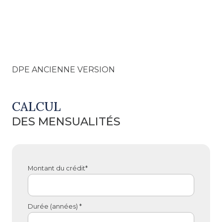
DPE ANCIENNE VERSION
CALCUL
DES MENSUALITÉS
Montant du crédit*
Durée (années) *