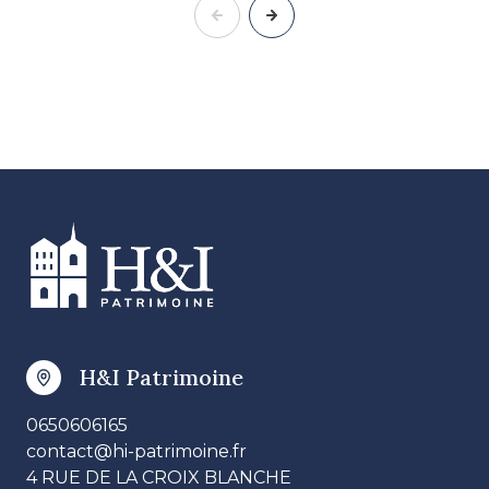
H&I Patrimoine
0650606165
contact@hi-patrimoine.fr
4 RUE DE LA CROIX BLANCHE