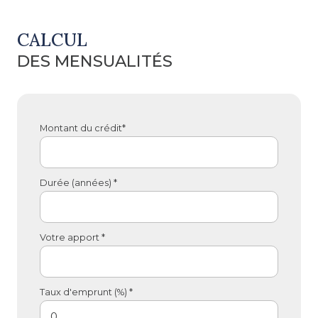
CALCUL
DES MENSUALITÉS
Montant du crédit*
Durée (années) *
Votre apport *
Taux d'emprunt (%) *