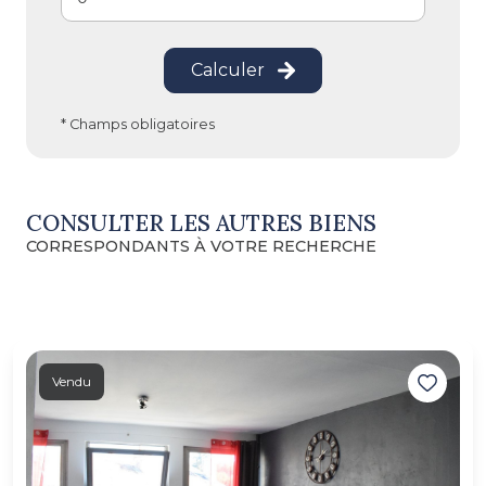
Calculer
* Champs obligatoires
CONSULTER LES AUTRES BIENS
CORRESPONDANTS À VOTRE RECHERCHE
Vendu