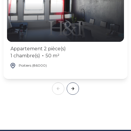
Appartement 2 pièce(s)
1 chambre(s)
50 m²
Poitiers (86000)