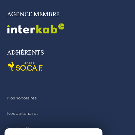
AGENCE MEMBRE
ADHÉRENTS
Nos honoraires
Nos partenaires
Mentions légales