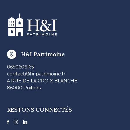
H&I Patrimoine
0650606165
contact@hi-patrimoine.fr
4 RUE DE LA CROIX BLANCHE
86000 Poitiers
RESTONS CONNECTÉS