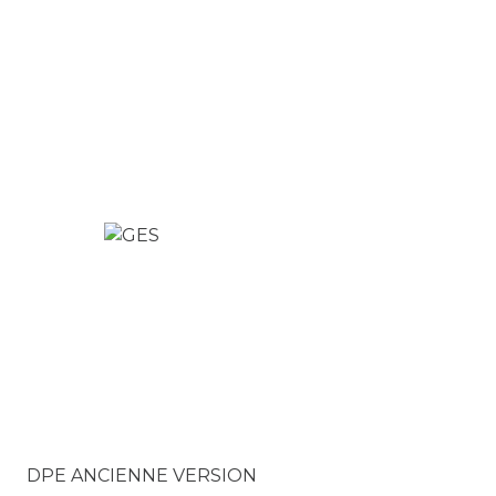
DPE ANCIENNE VERSION