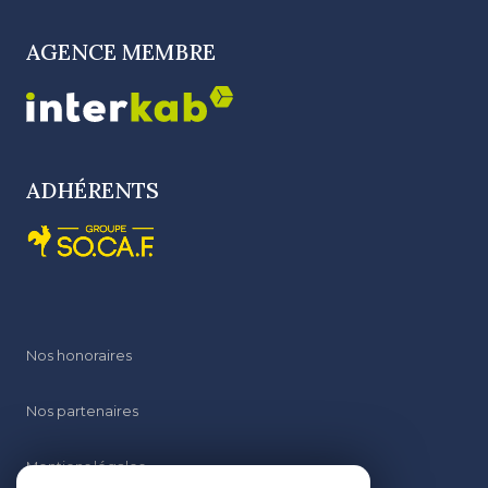
AGENCE MEMBRE
ADHÉRENTS
Nos honoraires
Nos partenaires
Mentions légales