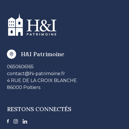
H&I Patrimoine
0650606165
contact@hi-patrimoine.fr
4 RUE DE LA CROIX BLANCHE
86000 Poitiers
RESTONS CONNECTÉS