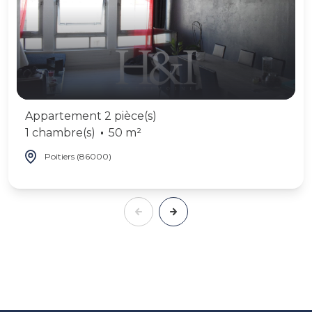
Appartement 2 pièce(s)
1 chambre(s)
50 m²
Poitiers (86000)