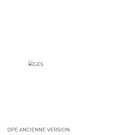
DPE ANCIENNE VERSION