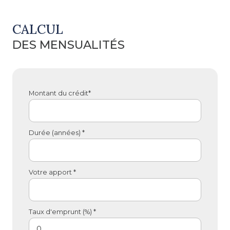
CALCUL
DES MENSUALITÉS
Montant du crédit*
Durée (années) *
Votre apport *
Taux d'emprunt (%) *