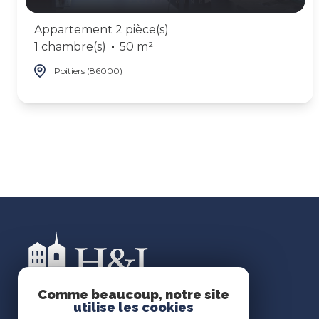
Appartement 2 pièce(s)
1 chambre(s)
50 m²
Poitiers (86000)
Comme beaucoup, notre site
utilise les cookies