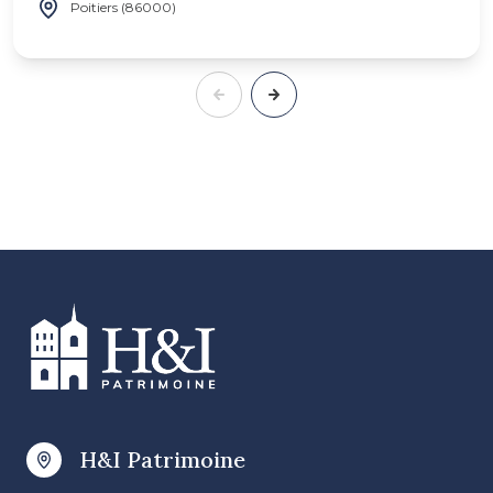
Poitiers (86000)
H&I Patrimoine