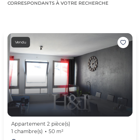
CORRESPONDANTS À VOTRE RECHERCHE
Vendu
Appartement 2 pièce(s)
1 chambre(s)
50 m²