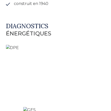
construit en 1940
DIAGNOSTICS
ÉNERGÉTIQUES