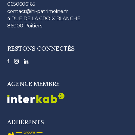
0650606165
contact@hi-patrimoine.fr
4 RUE DE LA CROIX BLANCHE
86000 Poitiers
RESTONS CONNECTÉS
AGENCE MEMBRE
ADHÉRENTS