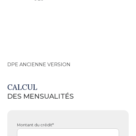
DPE ANCIENNE VERSION
CALCUL
DES MENSUALITÉS
Montant du crédit*