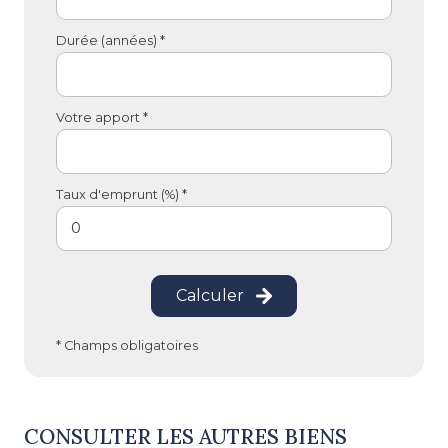
Durée (années) *
Votre apport *
Taux d'emprunt (%) *
Calculer
* Champs obligatoires
CONSULTER LES AUTRES BIENS