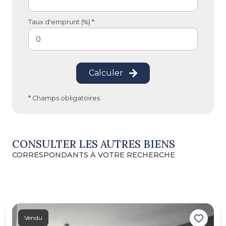
Taux d'emprunt (%) *
Calculer
* Champs obligatoires
CONSULTER LES AUTRES BIENS
CORRESPONDANTS À VOTRE RECHERCHE
Vendu