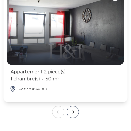
Appartement 2 pièce(s)
1 chambre(s)
50 m²
Poitiers (86000)