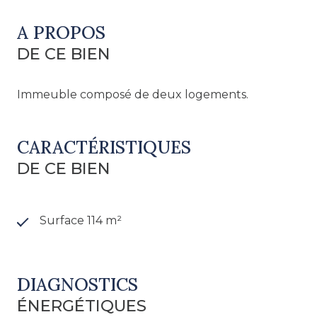
A PROPOS
DE CE BIEN
Immeuble composé de deux logements.
CARACTÉRISTIQUES
DE CE BIEN
Surface 114 m²
DIAGNOSTICS
ÉNERGÉTIQUES