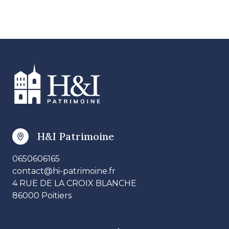
H&I Patrimoine
0650606165
contact@hi-patrimoine.fr
4 RUE DE LA CROIX BLANCHE
86000 Poitiers