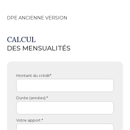
DPE ANCIENNE VERSION
CALCUL
DES MENSUALITÉS
Montant du crédit*
Durée (années) *
Votre apport *