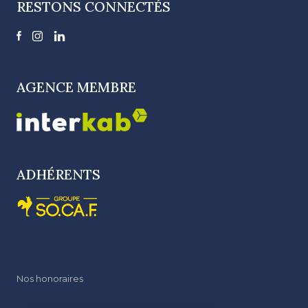
RESTONS CONNECTÉS
AGENCE MEMBRE
ADHÉRENTS
Nos honoraires