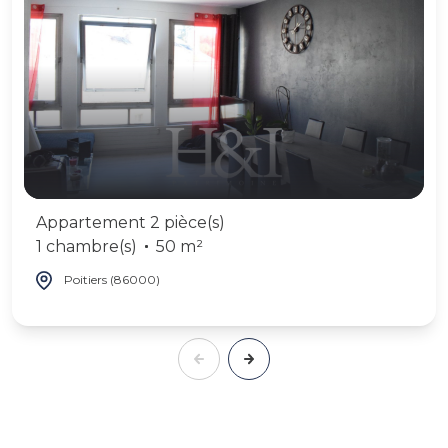
Appartement 2 pièce(s)
1 chambre(s)
50 m²
Poitiers (86000)