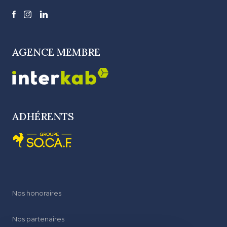
AGENCE MEMBRE
ADHÉRENTS
Nos honoraires
Nos partenaires