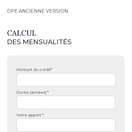
DPE ANCIENNE VERSION
CALCUL
DES MENSUALITÉS
Montant du crédit*
Durée (années) *
Votre apport *