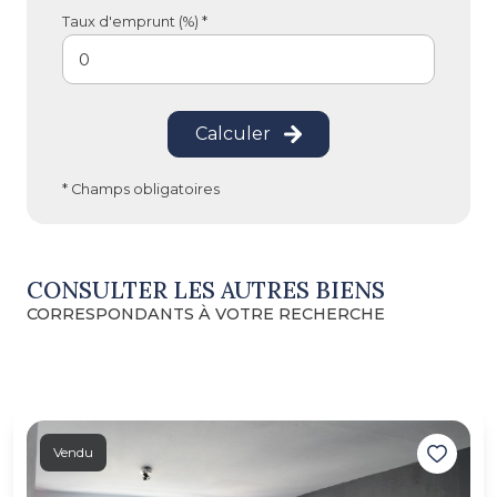
Taux d'emprunt (%) *
Calculer
* Champs obligatoires
CONSULTER LES AUTRES BIENS
CORRESPONDANTS À VOTRE RECHERCHE
Vendu