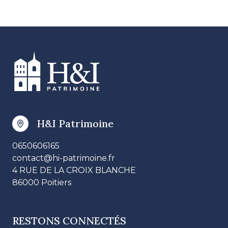
H&I Patrimoine
0650606165
contact@hi-patrimoine.fr
4 RUE DE LA CROIX BLANCHE
86000 Poitiers
RESTONS CONNECTÉS