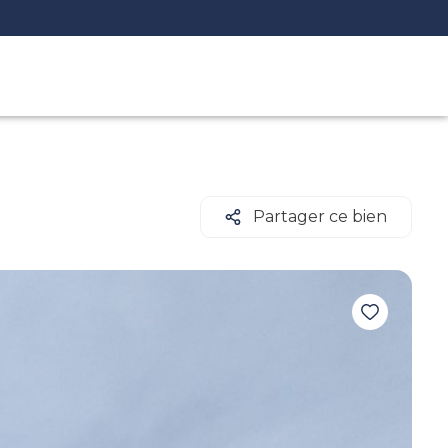
Partager ce bien