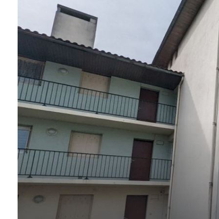
GESTION
LOCATIVE