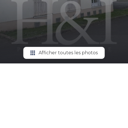
Afficher toutes les photos