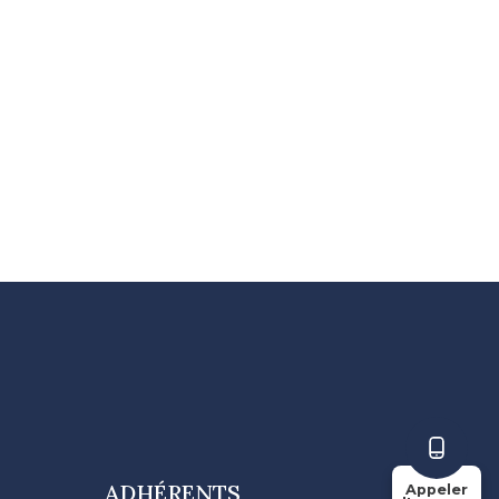
ADHÉRENTS
Appeler