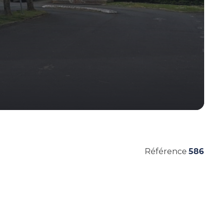
Référence
586