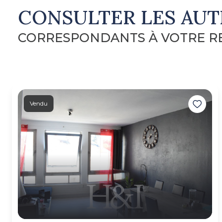
CONSULTER LES AUT
CORRESPONDANTS À VOTRE 
Vendu