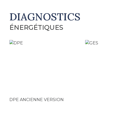
DIAGNOSTICS
ÉNERGÉTIQUES
DPE ANCIENNE VERSION