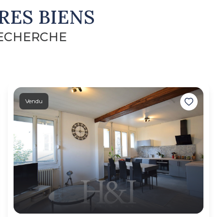
RES BIENS
RECHERCHE
Vendu