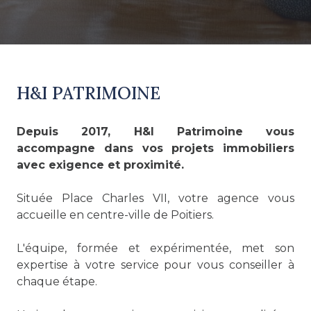
H&I PATRIMOINE
Depuis 2017, H&I Patrimoine vous
accompagne dans vos projets immobiliers
avec exigence et proximité.
Située Place Charles VII, votre agence vous
accueille en centre-ville de Poitiers.
L'équipe, formée et expérimentée, met son
expertise à votre service pour vous conseiller à
chaque étape.