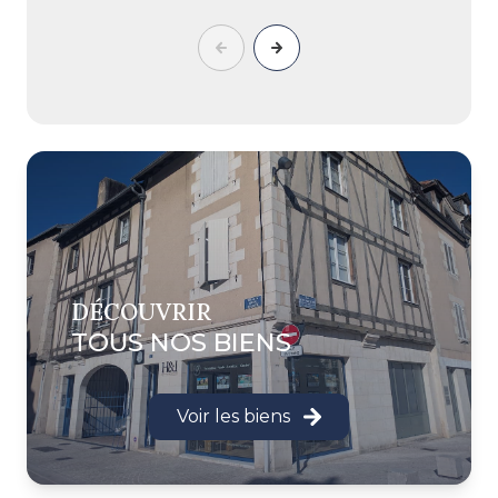
DÉCOUVRIR
TOUS NOS BIENS
Voir les biens