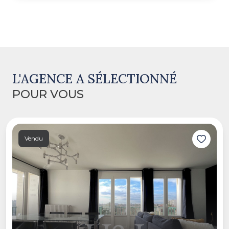
L'AGENCE A SÉLECTIONNÉ
POUR VOUS
Vendu