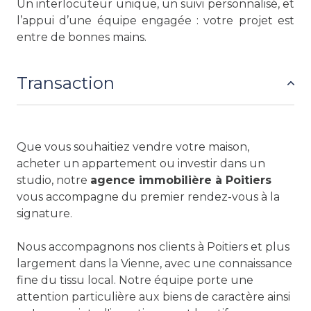
Un interlocuteur unique, un suivi personnalisé, et
l’appui d’une équipe engagée : votre projet est
entre de bonnes mains.
Transaction
Que vous souhaitiez vendre votre maison,
acheter un appartement ou investir dans un
studio, notre
agence immobilière à Poitiers
vous accompagne du premier rendez-vous à la
signature.
Nous accompagnons nos clients à Poitiers et plus
largement dans la Vienne, avec une connaissance
fine du tissu local. Notre équipe porte une
attention particulière aux biens de caractère ainsi