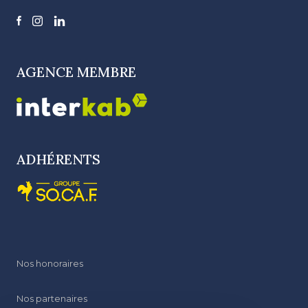
AGENCE MEMBRE
ADHÉRENTS
Nos honoraires
Nos partenaires