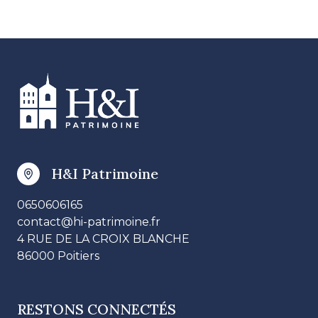
H&I Patrimoine
0650606165
contact@hi-patrimoine.fr
4 RUE DE LA CROIX BLANCHE
86000 Poitiers
RESTONS CONNECTÉS