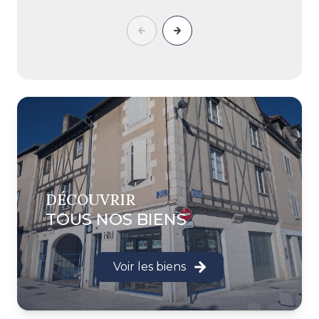
DÉCOUVRIR
TOUS NOS BIENS
Voir les biens