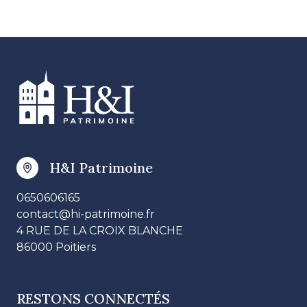
H&I Patrimoine
0650606165
contact@hi-patrimoine.fr
4 RUE DE LA CROIX BLANCHE
86000 Poitiers
RESTONS CONNECTÉS