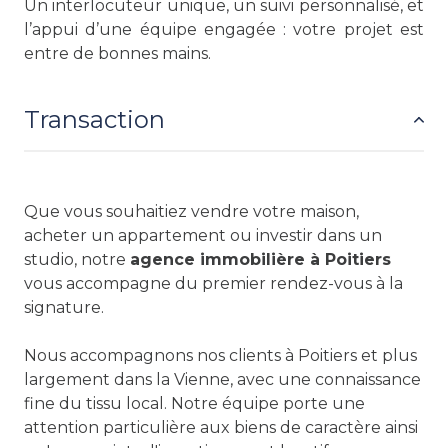
Un interlocuteur unique, un suivi personnalisé, et
l’appui d’une équipe engagée : votre projet est
entre de bonnes mains.
Transaction
Que vous souhaitiez vendre votre maison,
acheter un appartement ou investir dans un
studio, notre
agence immobilière à Poitiers
vous accompagne du premier rendez-vous à la
signature.
Nous accompagnons nos clients à Poitiers et plus
largement dans la Vienne, avec une connaissance
fine du tissu local. Notre équipe porte une
attention particulière aux biens de caractère ainsi