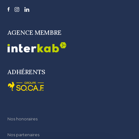
AGENCE MEMBRE
ADHÉRENTS
Nos honoraires
Nos partenaires