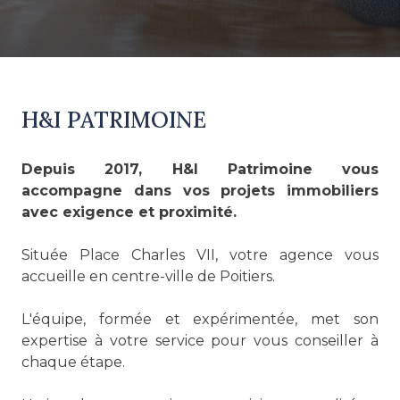
H&I PATRIMOINE
Depuis 2017, H&I Patrimoine vous
accompagne dans vos projets immobiliers
avec exigence et proximité.
Située Place Charles VII, votre agence vous
accueille en centre-ville de Poitiers.
L'équipe, formée et expérimentée, met son
expertise à votre service pour vous conseiller à
chaque étape.