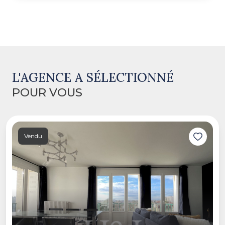
L'AGENCE A SÉLECTIONNÉ
POUR VOUS
Vendu